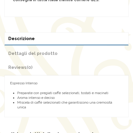
Descrizione
Dettagli del prodotto
Reviews
(0)
Espresso Intenso
Preparate con pregiati caffè selezionati, tostati e macinati
Aroma intenso e deciso
Miscela di caffè selezionati che garantiscono una cremosità
unica