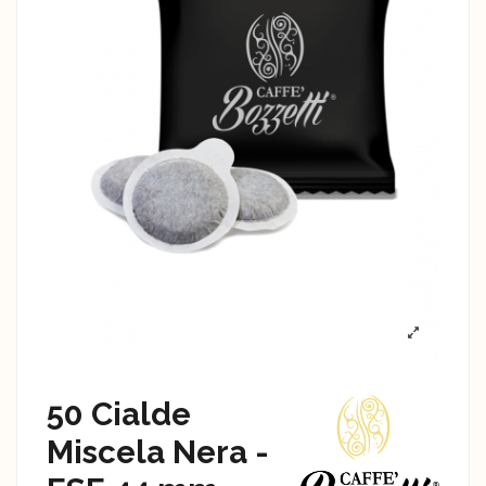
50 Cialde
Miscela Nera -