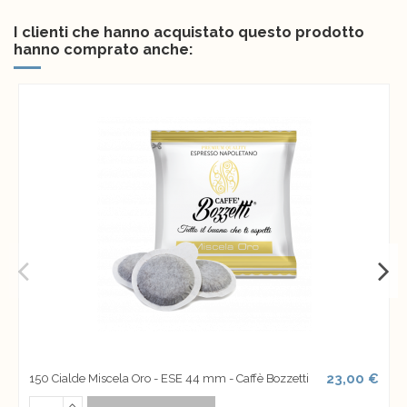
I clienti che hanno acquistato questo prodotto
hanno comprato anche:
23,00 €
150 Cialde Miscela Oro - ESE 44 mm - Caffè Bozzetti