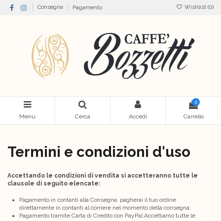
Wishlist (
0
)
Consegna
Pagamento
0
Menu
Cerca
Accedi
Carrello
Termini e condizioni d'uso
Accettando le condizioni di vendita si accetteranno tutte le
clausole di seguito elencate:
Pagamento in contanti alla Consegna: pagherai il tuo ordine
direttamente in contanti al corriere nel momento della consegna;
Pagamento tramite Carta di Credito con PayPal:Accettiamo tutte le